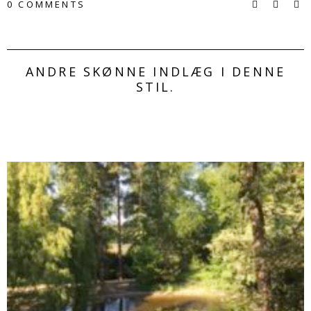
0 COMMENTS
ANDRE SKØNNE INDLÆG I DENNE
STIL.