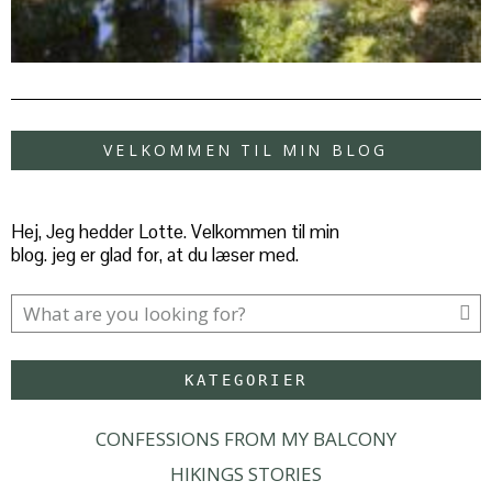
VELKOMMEN TIL MIN BLOG
Hej, Jeg hedder Lotte. Velkommen til min
blog. jeg er glad for, at du læser med.
KATEGORIER
CONFESSIONS FROM MY BALCONY
HIKINGS STORIES