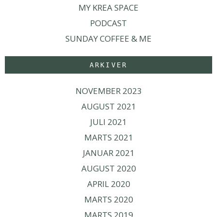
MY KREA SPACE
PODCAST
SUNDAY COFFEE & ME
ARKIVER
NOVEMBER 2023
AUGUST 2021
JULI 2021
MARTS 2021
JANUAR 2021
AUGUST 2020
APRIL 2020
MARTS 2020
MARTS 2019