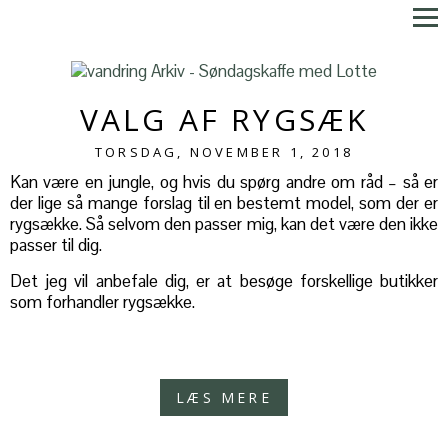
VALG AF RYGSÆK
TORSDAG, NOVEMBER 1, 2018
Kan være en jungle, og hvis du spørg andre om råd – så er
der lige så mange forslag til en bestemt model, som der er
rygsække. Så selvom den passer mig, kan det være den ikke
passer til dig.
Det jeg vil anbefale dig, er at besøge forskellige butikker
som forhandler rygsække.
LÆS MERE