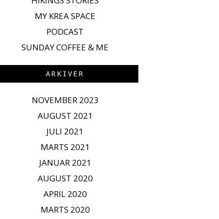
HIKINGS STORIES
MY KREA SPACE
PODCAST
SUNDAY COFFEE & ME
ARKIVER
NOVEMBER 2023
AUGUST 2021
JULI 2021
MARTS 2021
JANUAR 2021
AUGUST 2020
APRIL 2020
MARTS 2020