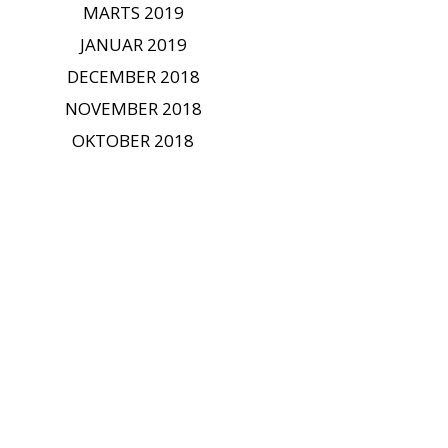
MARTS 2019
JANUAR 2019
DECEMBER 2018
NOVEMBER 2018
OKTOBER 2018