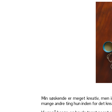
Min søskende er meget kreativ, men is
mange andre ting hun inden for det kre