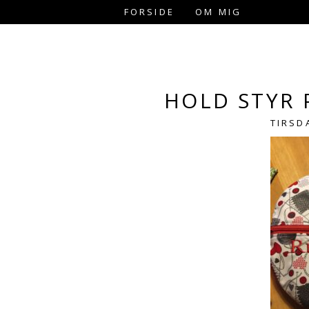
FORSIDE
OM MIG
HOLD STYR 
TIRSD