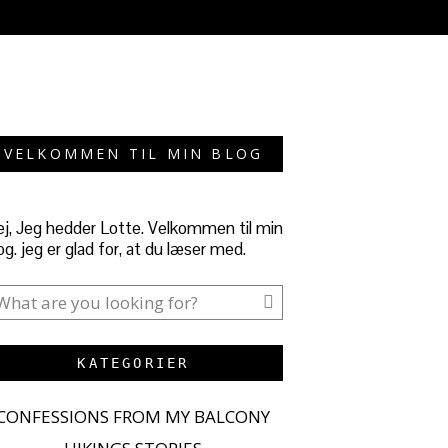
VELKOMMEN TIL MIN BLOG
j, Jeg hedder Lotte. Velkommen til min
og. jeg er glad for, at du læser med.
KATEGORIER
CONFESSIONS FROM MY BALCONY