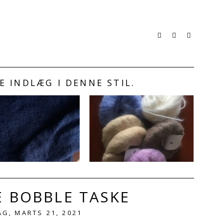
 INDLÆG I DENNE STIL.
 BOBBLE TASKE
G, MARTS 21, 2021