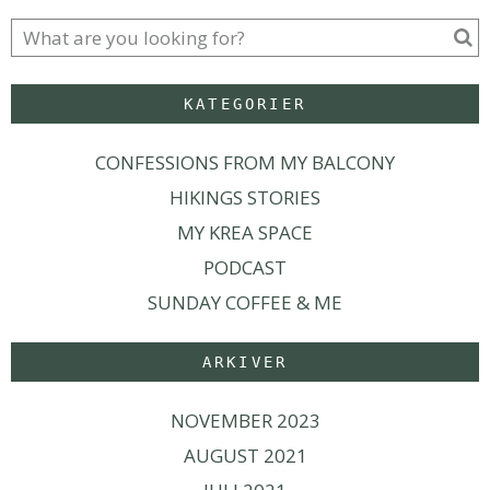
KATEGORIER
CONFESSIONS FROM MY BALCONY
HIKINGS STORIES
MY KREA SPACE
PODCAST
SUNDAY COFFEE & ME
ARKIVER
NOVEMBER 2023
AUGUST 2021