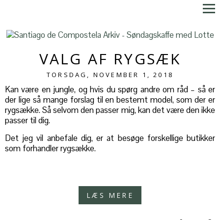
VALG AF RYGSÆK
TORSDAG, NOVEMBER 1, 2018
Kan være en jungle, og hvis du spørg andre om råd – så er
der lige så mange forslag til en bestemt model, som der er
rygsække. Så selvom den passer mig, kan det være den ikke
passer til dig.
Det jeg vil anbefale dig, er at besøge forskellige butikker
som forhandler rygsække.
LÆS MERE