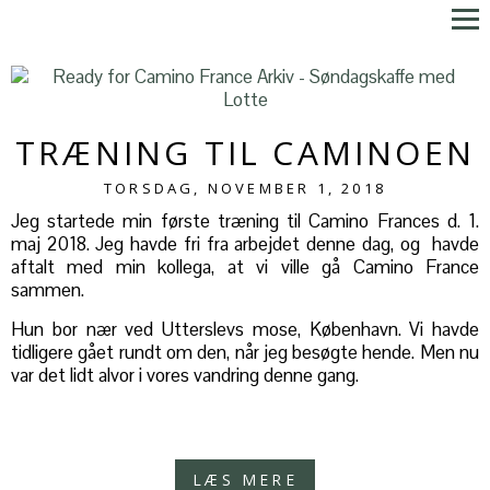
TRÆNING TIL CAMINOEN
TORSDAG, NOVEMBER 1, 2018
Jeg startede min første træning til Camino Frances d. 1.
maj 2018. Jeg havde fri fra arbejdet denne dag, og havde
aftalt med min kollega, at vi ville gå Camino France
sammen.
Hun bor nær ved Utterslevs mose, København. Vi havde
tidligere gået rundt om den, når jeg besøgte hende. Men nu
var det lidt alvor i vores vandring denne gang.
LÆS MERE