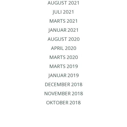
AUGUST 2021
JULI 2021
MARTS 2021
JANUAR 2021
AUGUST 2020
APRIL 2020
MARTS 2020
MARTS 2019
JANUAR 2019
DECEMBER 2018
NOVEMBER 2018
OKTOBER 2018