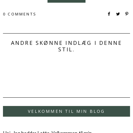
0 COMMENTS
ANDRE SKØNNE INDLÆG I DENNE
STIL.
VELKOMMEN TIL MIN BLOG