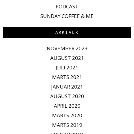
PODCAST
SUNDAY COFFEE & ME
ARKIVER
NOVEMBER 2023
AUGUST 2021
JULI 2021
MARTS 2021
JANUAR 2021
AUGUST 2020
APRIL 2020
MARTS 2020
MARTS 2019