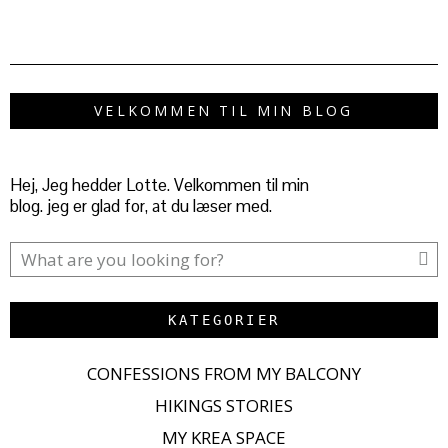
VELKOMMEN TIL MIN BLOG
Hej, Jeg hedder Lotte. Velkommen til min
blog. jeg er glad for, at du læser med.
KATEGORIER
CONFESSIONS FROM MY BALCONY
HIKINGS STORIES
MY KREA SPACE