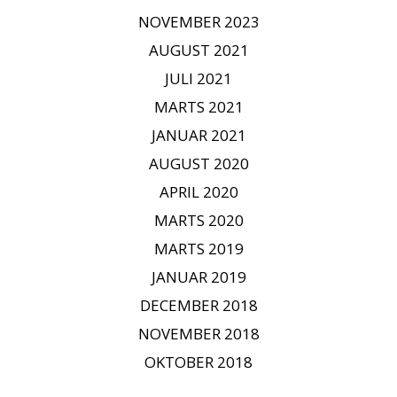
NOVEMBER 2023
AUGUST 2021
JULI 2021
MARTS 2021
JANUAR 2021
AUGUST 2020
APRIL 2020
MARTS 2020
MARTS 2019
JANUAR 2019
DECEMBER 2018
NOVEMBER 2018
OKTOBER 2018