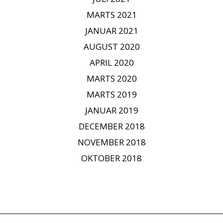
MARTS 2021
JANUAR 2021
AUGUST 2020
APRIL 2020
MARTS 2020
MARTS 2019
JANUAR 2019
DECEMBER 2018
NOVEMBER 2018
OKTOBER 2018