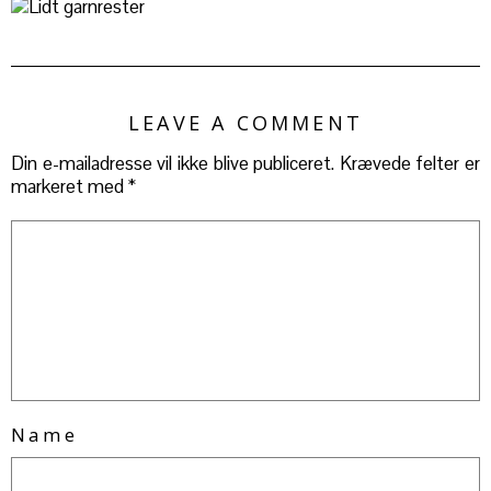
LEAVE A COMMENT
Din e-mailadresse vil ikke blive publiceret.
Krævede felter er
markeret med
*
Name