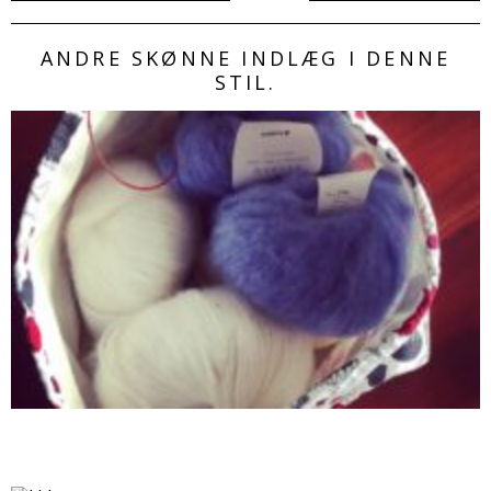
ANDRE SKØNNE INDLÆG I DENNE
STIL.