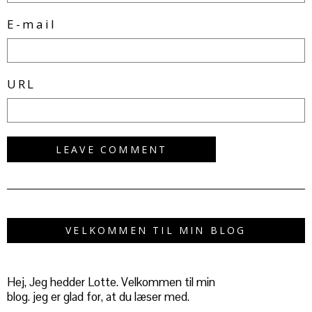
E-mail
URL
VELKOMMEN TIL MIN BLOG
Hej, Jeg hedder Lotte. Velkommen til min
blog. jeg er glad for, at du læser med.