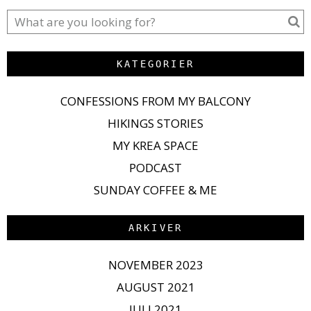
KATEGORIER
CONFESSIONS FROM MY BALCONY
HIKINGS STORIES
MY KREA SPACE
PODCAST
SUNDAY COFFEE & ME
ARKIVER
NOVEMBER 2023
AUGUST 2021
JULI 2021