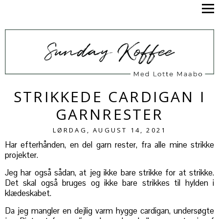
STRIKKEDE CARDIGAN I
GARNRESTER
LØRDAG, AUGUST 14, 2021
Har efterhånden, en del garn rester, fra alle mine strikke
projekter.
Jeg har også sådan, at jeg ikke bare strikke for at strikke.
Det skal også bruges og ikke bare strikkes til hylden i
klædeskabet.
Da jeg mangler en dejlig varm hygge cardigan, undersøgte