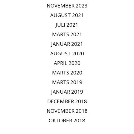
NOVEMBER 2023
AUGUST 2021
JULI 2021
MARTS 2021
JANUAR 2021
AUGUST 2020
APRIL 2020
MARTS 2020
MARTS 2019
JANUAR 2019
DECEMBER 2018
NOVEMBER 2018
OKTOBER 2018