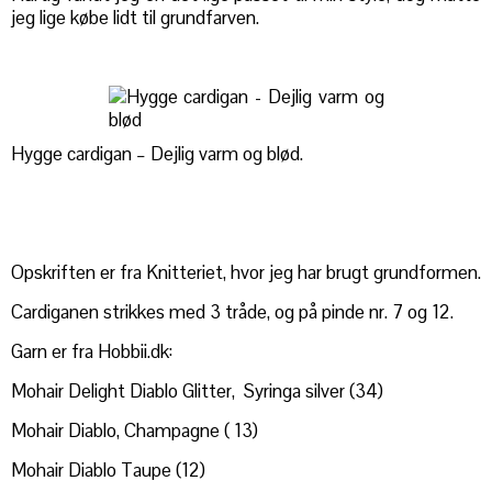
jeg lige købe lidt til grundfarven.
Hygge cardigan – Dejlig varm og blød.
Opskriften er fra Knitteriet, hvor jeg har brugt grundformen.
Cardiganen strikkes med 3 tråde, og på pinde nr. 7 og 12.
Garn er fra Hobbii.dk:
Mohair Delight Diablo Glitter, Syringa silver (34)
Mohair Diablo, Champagne ( 13)
Mohair Diablo Taupe (12)