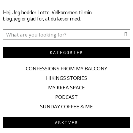
Hej, Jeg hedder Lotte. Velkommen til min
blog. jeg er glad for, at du læser med.
KATEGORIER
CONFESSIONS FROM MY BALCONY
HIKINGS STORIES
MY KREA SPACE
PODCAST
SUNDAY COFFEE & ME
ARKIVER