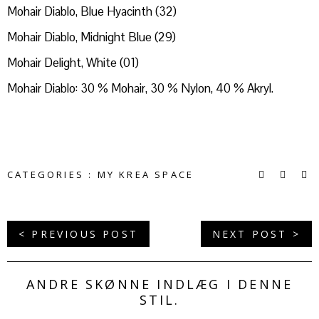
Mohair Diablo, Blue Hyacinth (32)
Mohair Diablo, Midnight Blue (29)
Mohair Delight, White (01)
Mohair Diablo: 30 % Mohair, 30 % Nylon, 40 % Akryl.
CATEGORIES :
MY KREA SPACE
< PREVIOUS POST
NEXT POST >
ANDRE SKØNNE INDLÆG I DENNE
STIL.