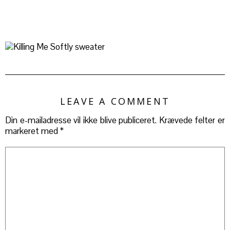
LEAVE A COMMENT
Din e-mailadresse vil ikke blive publiceret.
Krævede felter er
markeret med
*