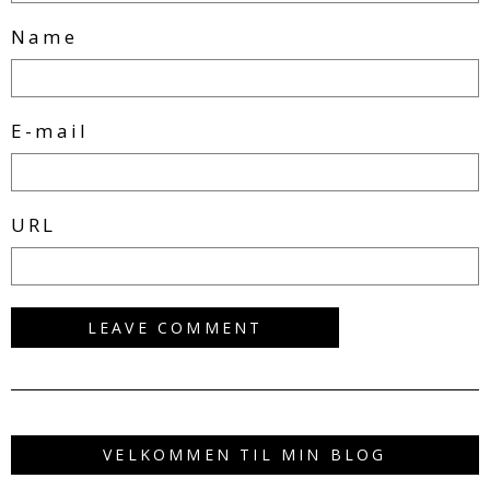
Name
E-mail
URL
VELKOMMEN TIL MIN BLOG