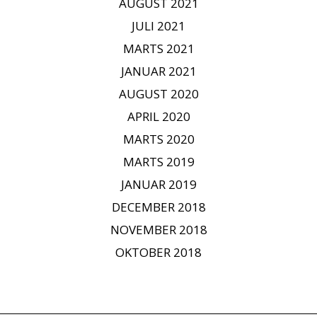
AUGUST 2021
JULI 2021
MARTS 2021
JANUAR 2021
AUGUST 2020
APRIL 2020
MARTS 2020
MARTS 2019
JANUAR 2019
DECEMBER 2018
NOVEMBER 2018
OKTOBER 2018