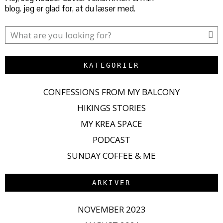
blog. jeg er glad for, at du læser med.
KATEGORIER
CONFESSIONS FROM MY BALCONY
HIKINGS STORIES
MY KREA SPACE
PODCAST
SUNDAY COFFEE & ME
ARKIVER
NOVEMBER 2023