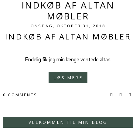
INDKØB AF ALTAN
MØBLER
ONSDAG, OKTOBER 31, 2018
INDKØB AF ALTAN MØBLER
Endelig fik jeg min længe ventede altan.
LÆS MERE
0 COMMENTS
VELKOMMEN TIL MIN BLOG