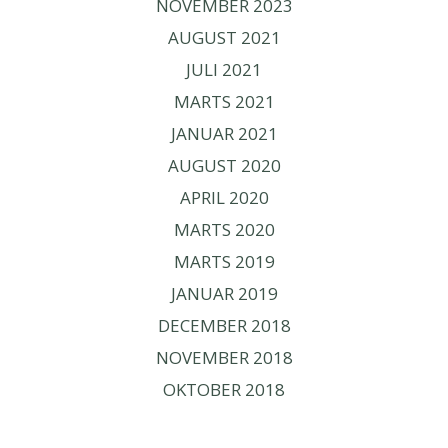
NOVEMBER 2023
AUGUST 2021
JULI 2021
MARTS 2021
JANUAR 2021
AUGUST 2020
APRIL 2020
MARTS 2020
MARTS 2019
JANUAR 2019
DECEMBER 2018
NOVEMBER 2018
OKTOBER 2018