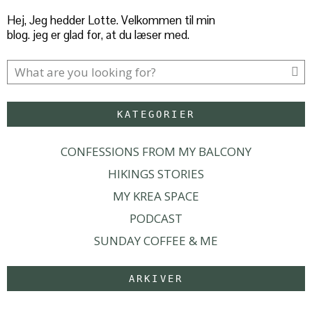
Hej, Jeg hedder Lotte. Velkommen til min
blog. jeg er glad for, at du læser med.
KATEGORIER
CONFESSIONS FROM MY BALCONY
HIKINGS STORIES
MY KREA SPACE
PODCAST
SUNDAY COFFEE & ME
ARKIVER