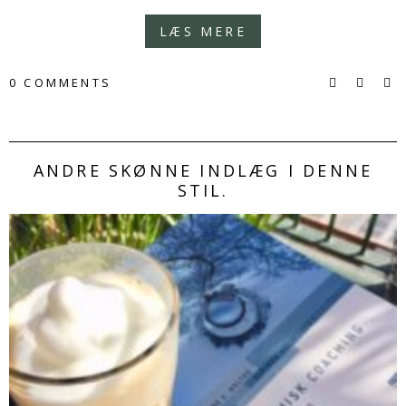
LÆS MERE
0 COMMENTS
ANDRE SKØNNE INDLÆG I DENNE
STIL.