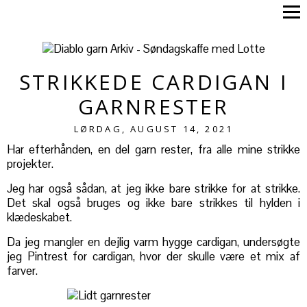
STRIKKEDE CARDIGAN I
GARNRESTER
LØRDAG, AUGUST 14, 2021
Har efterhånden, en del garn rester, fra alle mine strikke
projekter.
Jeg har også sådan, at jeg ikke bare strikke for at strikke.
Det skal også bruges og ikke bare strikkes til hylden i
klædeskabet.
Da jeg mangler en dejlig varm hygge cardigan, undersøgte
jeg Pintrest for cardigan, hvor der skulle være et mix af
farver.