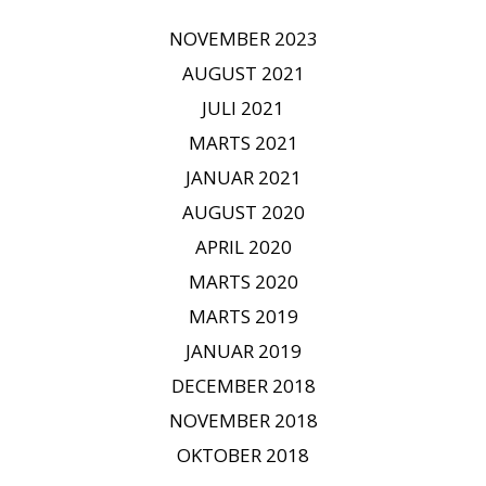
NOVEMBER 2023
AUGUST 2021
JULI 2021
MARTS 2021
JANUAR 2021
AUGUST 2020
APRIL 2020
MARTS 2020
MARTS 2019
JANUAR 2019
DECEMBER 2018
NOVEMBER 2018
OKTOBER 2018