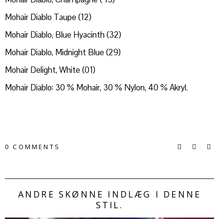
Mohair Diablo Taupe (12)
Mohair Diablo, Blue Hyacinth (32)
Mohair Diablo, Midnight Blue (29)
Mohair Delight, White (01)
Mohair Diablo: 30 % Mohair, 30 % Nylon, 40 % Akryl.
0 COMMENTS
ANDRE SKØNNE INDLÆG I DENNE
STIL.