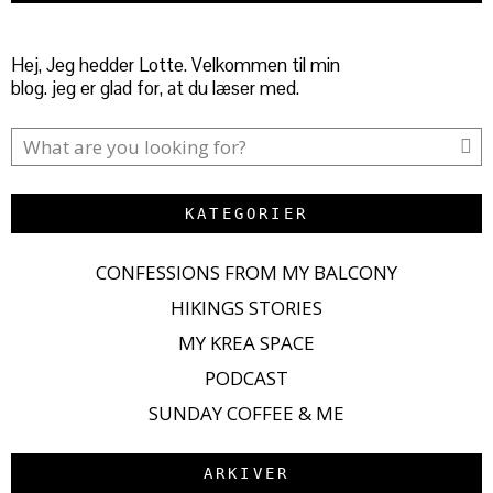
Hej, Jeg hedder Lotte. Velkommen til min
blog. jeg er glad for, at du læser med.
KATEGORIER
CONFESSIONS FROM MY BALCONY
HIKINGS STORIES
MY KREA SPACE
PODCAST
SUNDAY COFFEE & ME
ARKIVER