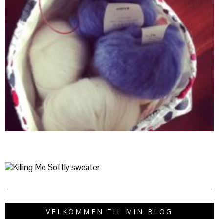
VELKOMMEN TIL MIN BLOG