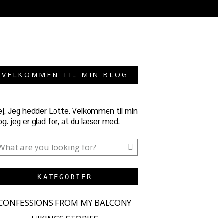
VELKOMMEN TIL MIN BLOG
j, Jeg hedder Lotte. Velkommen til min
og. jeg er glad for, at du læser med.
KATEGORIER
CONFESSIONS FROM MY BALCONY