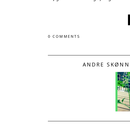
0 COMMENTS
ANDRE SKØNNE