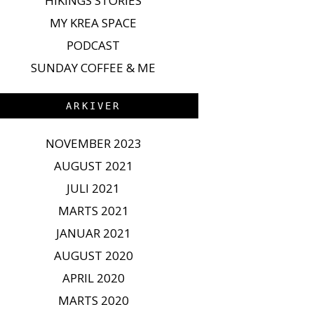
HIKINGS STORIES
MY KREA SPACE
PODCAST
SUNDAY COFFEE & ME
ARKIVER
NOVEMBER 2023
AUGUST 2021
JULI 2021
MARTS 2021
JANUAR 2021
AUGUST 2020
APRIL 2020
MARTS 2020