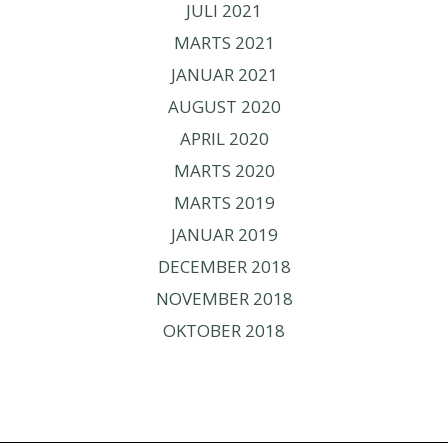
JULI 2021
MARTS 2021
JANUAR 2021
AUGUST 2020
APRIL 2020
MARTS 2020
MARTS 2019
JANUAR 2019
DECEMBER 2018
NOVEMBER 2018
OKTOBER 2018