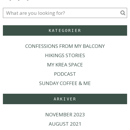
KATEGORIER
CONFESSIONS FROM MY BALCONY
HIKINGS STORIES
MY KREA SPACE
PODCAST
SUNDAY COFFEE & ME
ARKIVER
NOVEMBER 2023
AUGUST 2021