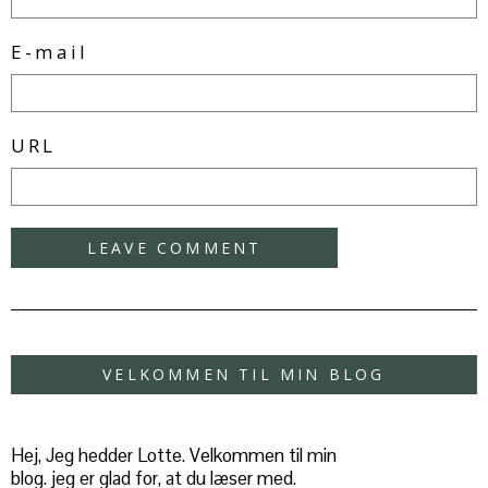
E-mail
URL
VELKOMMEN TIL MIN BLOG
Hej, Jeg hedder Lotte. Velkommen til min
blog. jeg er glad for, at du læser med.