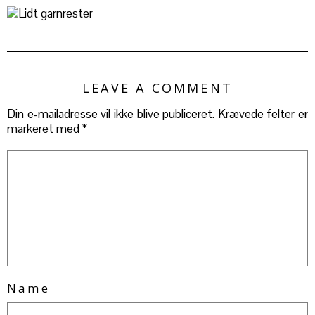
LEAVE A COMMENT
Din e-mailadresse vil ikke blive publiceret.
Krævede felter er
markeret med
*
Name