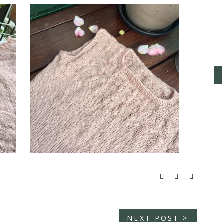
NEXT POST >