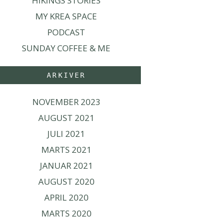
HIKINGS STORIES
MY KREA SPACE
PODCAST
SUNDAY COFFEE & ME
ARKIVER
NOVEMBER 2023
AUGUST 2021
JULI 2021
MARTS 2021
JANUAR 2021
AUGUST 2020
APRIL 2020
MARTS 2020