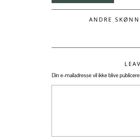
ANDRE SKØNNE
LEA
Din e-mailadresse vil ikke blive publicere