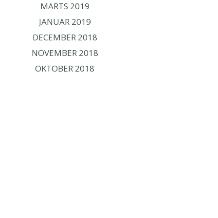
MARTS 2019
JANUAR 2019
DECEMBER 2018
NOVEMBER 2018
OKTOBER 2018