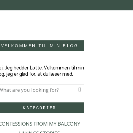
VELKOMMEN TIL MIN BLOG
j, Jeg hedder Lotte. Velkommen til min
og. jeg er glad for, at du læser med.
KATEGORIER
CONFESSIONS FROM MY BALCONY