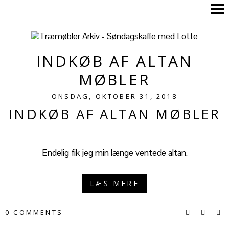
INDKØB AF ALTAN
MØBLER
ONSDAG, OKTOBER 31, 2018
INDKØB AF ALTAN MØBLER
Endelig fik jeg min længe ventede altan.
LÆS MERE
0 COMMENTS