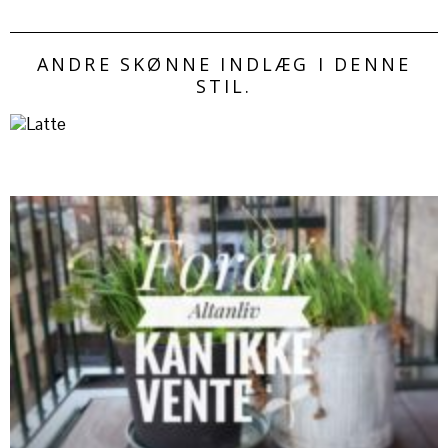
ANDRE SKØNNE INDLÆG I DENNE
STIL.