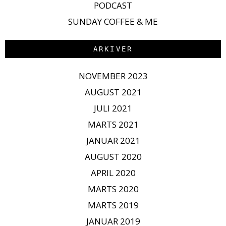
PODCAST
SUNDAY COFFEE & ME
ARKIVER
NOVEMBER 2023
AUGUST 2021
JULI 2021
MARTS 2021
JANUAR 2021
AUGUST 2020
APRIL 2020
MARTS 2020
MARTS 2019
JANUAR 2019