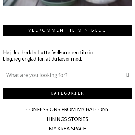
VELKOMMEN TIL MIN BLOG
Hej, Jeg hedder Lotte. Velkommen til min
blog. jeg er glad for, at du læser med.
KATEGORIER
CONFESSIONS FROM MY BALCONY
HIKINGS STORIES
MY KREA SPACE