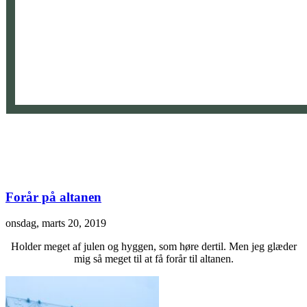
Forår på altanen
onsdag, marts 20, 2019
Holder meget af julen og hyggen, som høre dertil. Men jeg glæder
mig så meget til at få forår til altanen.