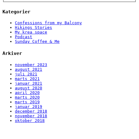
Kategorier
Confessions from my Balcony
Hikings Stories
My krea space
Podcast
Sunday Coffee & Me
Arkiver
november 2023
august 2021
juli 2021
marts 2021
januar 2021
august 2020
april 2020
marts 2020
marts 2019
januar 2019
december 2018
november 2018
oktober 2018