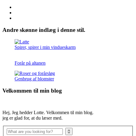
Andre skønne indlæg i denne stil.
Spirer, spirer i min vindueskarm
Forår på altanen
Genbrug af blomster
Velkommen til min blog
Hej, Jeg hedder Lotte. Velkommen til min blog.
jeg er glad for, at du læser med.