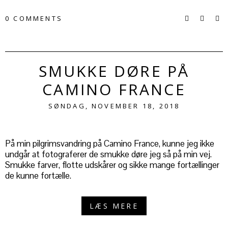
0 COMMENTS
SMUKKE DØRE PÅ
CAMINO FRANCE
SØNDAG, NOVEMBER 18, 2018
På min pilgrimsvandring på Camino France, kunne jeg ikke
undgår at fotograferer de smukke døre jeg så på min vej.
Smukke farver, flotte udskårer og sikke mange fortællinger
de kunne fortælle.
LÆS MERE