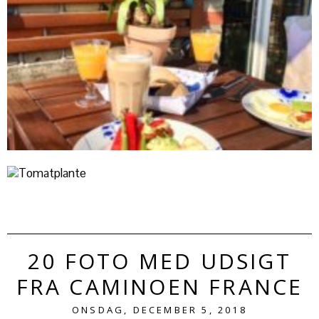
20 FOTO MED UDSIGT
FRA CAMINOEN FRANCE
ONSDAG, DECEMBER 5, 2018