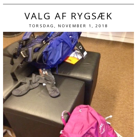
VALG AF RYGSÆK
TORSDAG, NOVEMBER 1, 2018