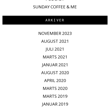
SUNDAY COFFEE & ME
ARKIVER
NOVEMBER 2023
AUGUST 2021
JULI 2021
MARTS 2021
JANUAR 2021
AUGUST 2020
APRIL 2020
MARTS 2020
MARTS 2019
JANUAR 2019