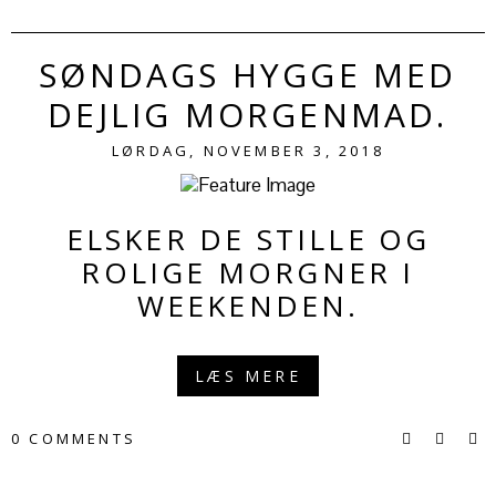
SØNDAGS HYGGE MED
DEJLIG MORGENMAD.
LØRDAG, NOVEMBER 3, 2018
ELSKER DE STILLE OG
ROLIGE MORGNER I
WEEKENDEN.
LÆS MERE
0 COMMENTS