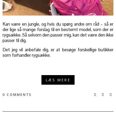
Kan være en jungle, og hvis du spørg andre om råd – så er
der lige så mange forslag til en bestemt model, som der er
rygsække. Så selvom den passer mig, kan det være den ikke
passer til dig.
Det jeg vil anbefale dig, er at besøge forskellige butikker
som forhandler rygsække.
LÆS MERE
0 COMMENTS