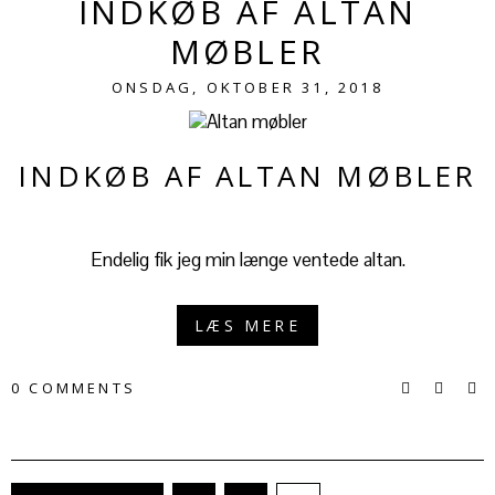
INDKØB AF ALTAN
MØBLER
ONSDAG, OKTOBER 31, 2018
INDKØB AF ALTAN MØBLER
Endelig fik jeg min længe ventede altan.
LÆS MERE
0 COMMENTS