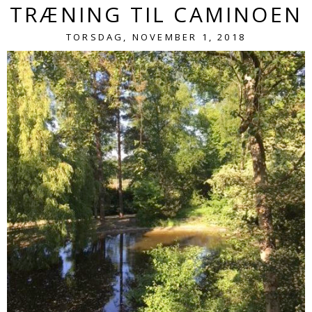
TRÆNING TIL CAMINOEN
TORSDAG, NOVEMBER 1, 2018