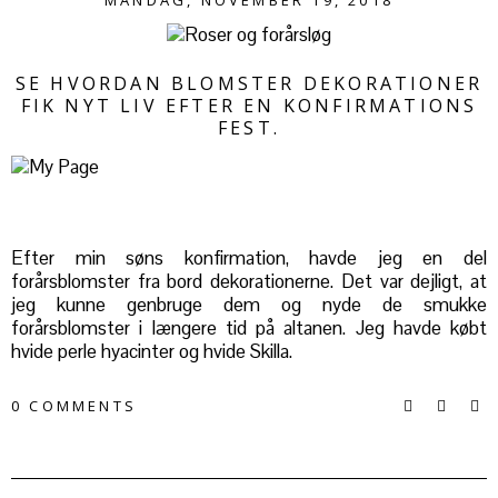
SE HVORDAN BLOMSTER DEKORATIONER
FIK NYT LIV EFTER EN KONFIRMATIONS
FEST.
Efter min søns konfirmation, havde jeg en del
forårsblomster fra bord dekorationerne. Det var dejligt, at
jeg kunne genbruge dem og nyde de smukke
forårsblomster i længere tid på altanen. Jeg havde købt
hvide perle hyacinter og hvide Skilla.
0 COMMENTS