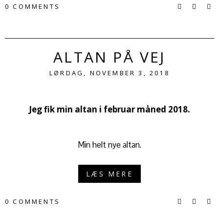
0 COMMENTS
ALTAN PÅ VEJ
LØRDAG, NOVEMBER 3, 2018
Jeg fik min altan i februar måned 2018.
Min helt nye altan.
LÆS MERE
0 COMMENTS