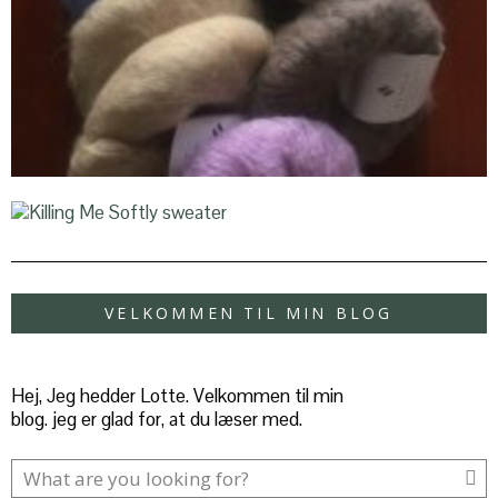
VELKOMMEN TIL MIN BLOG
Hej, Jeg hedder Lotte. Velkommen til min
blog. jeg er glad for, at du læser med.