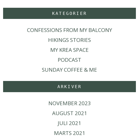
KATEGORIER
CONFESSIONS FROM MY BALCONY
HIKINGS STORIES
MY KREA SPACE
PODCAST
SUNDAY COFFEE & ME
ARKIVER
NOVEMBER 2023
AUGUST 2021
JULI 2021
MARTS 2021